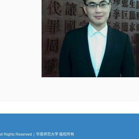
All Rights Reserved
|
华南师范大学 版权所有