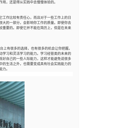
作用，还是得从实践中去慢慢体验的。
它工作比较有责任心，而且对于一些工作上的日
很大的一部分，会影响你工作的质量。即使你去
较重要的。即使它并不能在简历上，但是在未来
平台上有很多的选择，也有很多的机会让你把握。
动学习和灵活学习的能力。学习经管类的未来的
炼好自己的一些人际能力，这样才能避免说很多
中的生活之外，也需要变成具有社会实践能力的
能力。