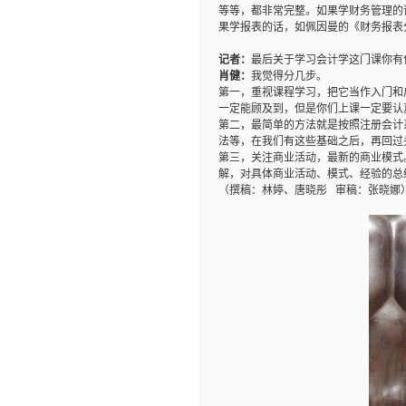
等等，都非常完整。如果学财务管理的
果学报表的话，如佩因曼的《财务报表
记者：
最后关于学习会计学这门课你有
肖健：
我觉得分几步。
第一，重视课程学习，把它当作入门和
一定能顾及到，但是你们上课一定要认
第二，最简单的方法就是按照注册会计
法等，在我们有这些基础之后，再回过
第三，关注商业活动，最新的商业模式
解，对具体商业活动、模式、经验的总
（撰稿：林婷、唐晓彤 审稿：张晓娜