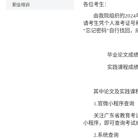
职业培训
各位考生：
由我院组织的2024
请考生凭个人准考证号
“忘记密码”自行找回
毕业论文成
实践课程成
其中论文及实践课
1.官微小程序查询
关注广东省教育考试
小程序，即可查询考试
2.系统查询