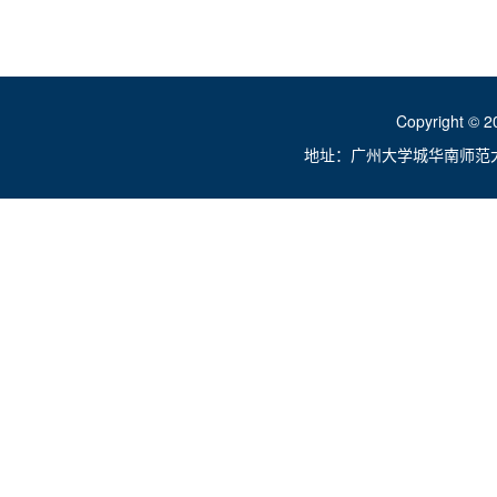
Copyright ©
地址：广州大学城华南师范大