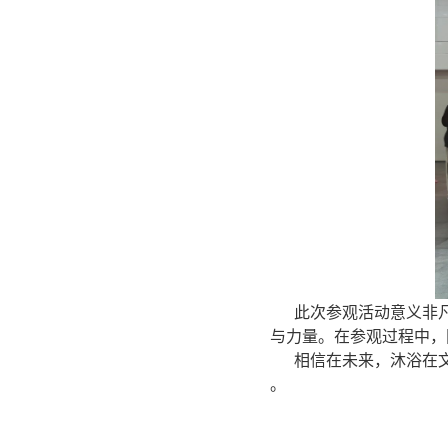
此次参观活动意义非
与力量。在参观过程中，
相信在未来，沐浴在
。