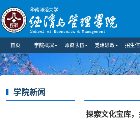
首页
学院概况
师资队伍
党建思政
招生信
学院新闻
探索文化宝库，