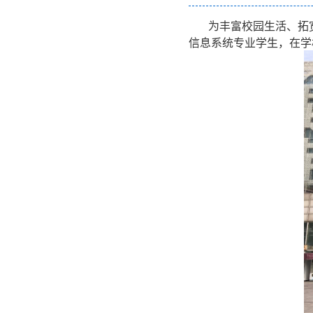
为丰富校园生活、拓宽专
信息系统专业学生，在学