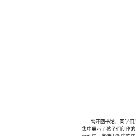
离开图书馆，同学们满
集中展示了孩子们创作的