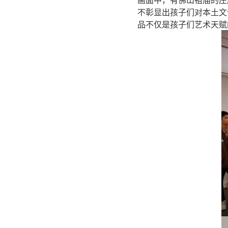
画面中，有佛山祖庙的庄
不彰显出孩子们对本土文
品不仅是孩子们艺术天赋