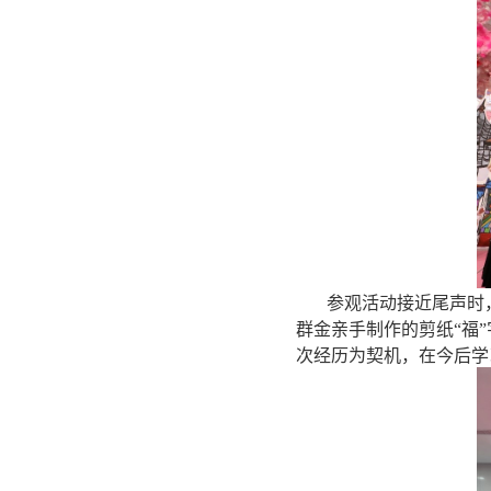
参观活动接近尾声时，
群金亲手制作的剪纸“福
次经历为契机，在今后学