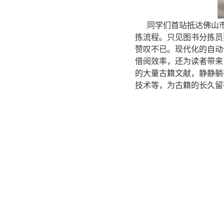
同学们首站抵达佛山市
拣流程。只见图书分拣员
赞叹不已。现代化的自动
借阅效率，还为读者带来
的大量古籍文献，静静躺
技术等，为古籍的长久留