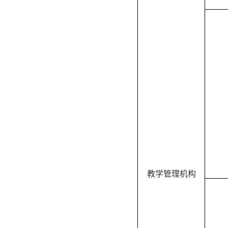
教学管理机构