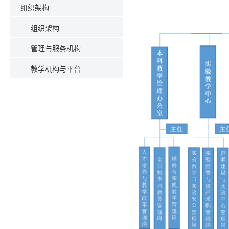
组织架构
组织架构
管理与服务机构
教学机构与平台