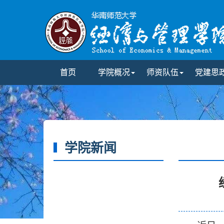
首页
学院概况
师资队伍
党建思
学院新闻