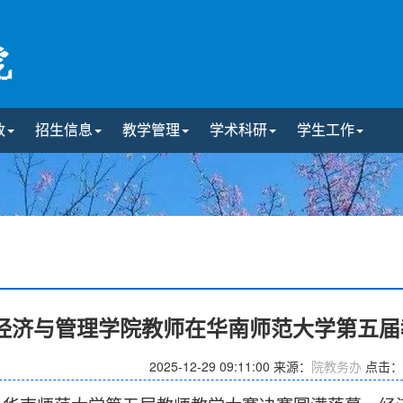
政
招生信息
教学管理
学术科研
学生工作
经济与管理学院教师在华南师范大学第五届
2025-12-29 09:11:00
来源：
院教务办
点击：