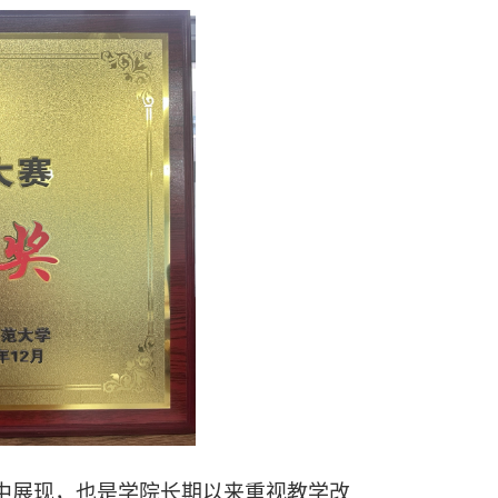
中展现，也是学院长期以来重视教学改