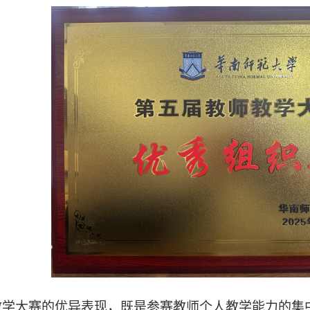
教学大赛的优异表现，既是参赛教师个人教学能力的集