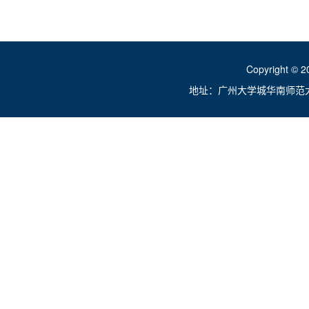
Copyright ©
地址：广州大学城华南师范大