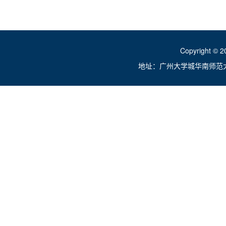
Copyright ©
地址：广州大学城华南师范大