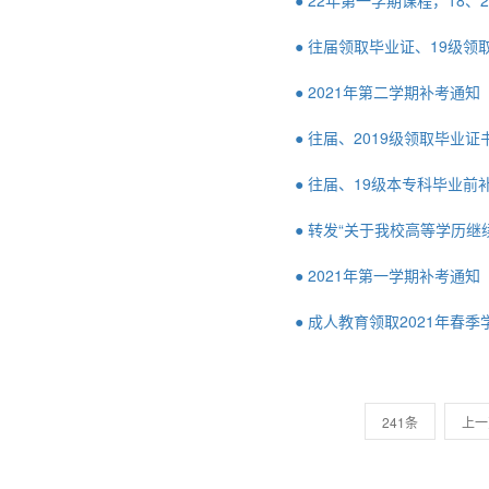
● 22年第一学期课程，18
● 往届领取毕业证、19级领
● 2021年第二学期补考通知
● 往届、2019级领取毕业证
● 往届、19级本专科毕业前
● 转发“关于我校高等学历
● 2021年第一学期补考通知
● 成人教育领取2021年春
241条
上一