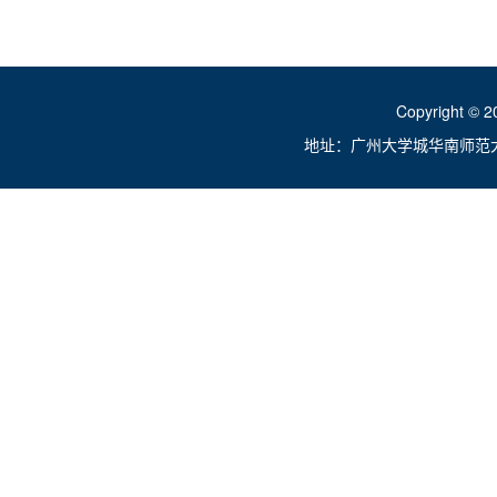
Copyright ©
地址：广州大学城华南师范大