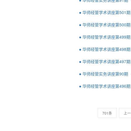
● 华师经管实务讲座第91期
● 华师经管学术讲座第501
● 华师经管学术讲座第500
● 华师经管学术讲座第499
● 华师经管学术讲座第498
● 华师经管学术讲座第497
● 华师经管实务讲座第90期
● 华师经管学术讲座第496
701条
上一