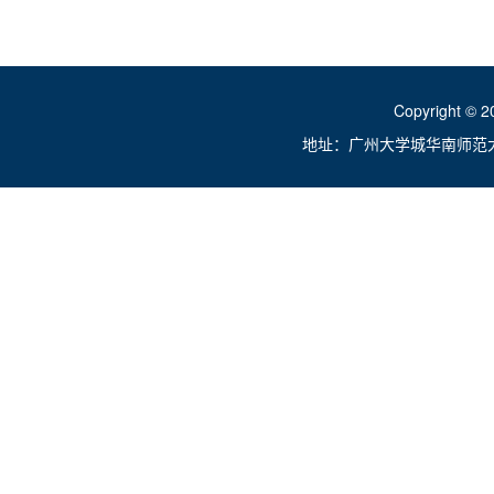
Copyright ©
地址：广州大学城华南师范大