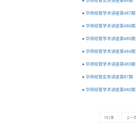
● 华师经管实务讲座第88期
● 华师经管学术讲座第487
● 华师经管学术讲座第486
● 华师经管学术讲座第485
● 华师经管学术讲座第484
● 华师经管学术讲座第483
● 华师经管实务讲座第87期
● 华师经管学术讲座第482
701条
上一