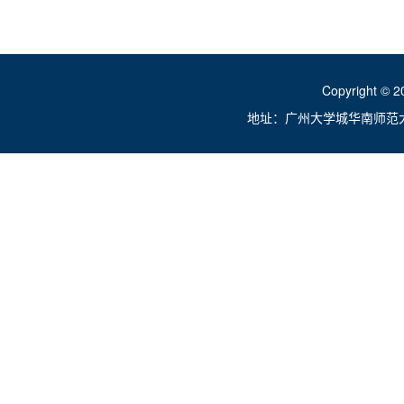
Copyright ©
地址：广州大学城华南师范大