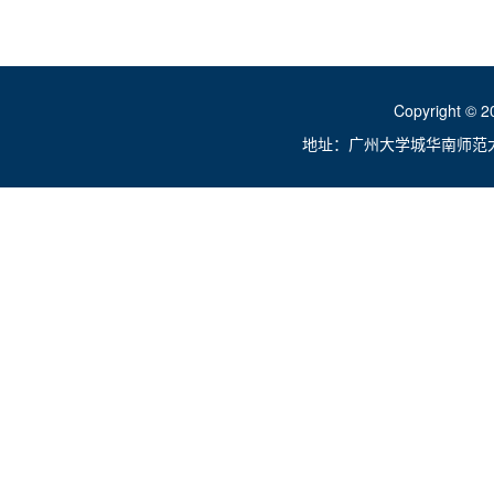
Copyright ©
地址：广州大学城华南师范大