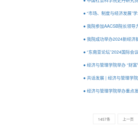
● 中国社会科学院史丹研究
● “市场、制度与经济发展”
● 我院参加AACSB院长领
● 我院成功举办2024新经
● “东南亚论坛”2024国际
● 经济与管理学院举办 “财
● 共话发展 | 经济与管理
● 经济与管理学院举办重点
1457条
上一页