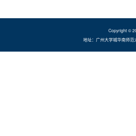
Copyright ©
地址：广州大学城华南师范大