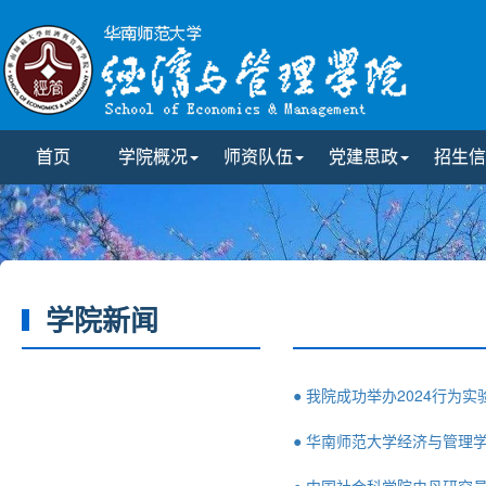
首页
学院概况
师资队伍
党建思政
招生信
学院新闻
● 我院成功举办2024行为
● 华南师范大学经济与管理