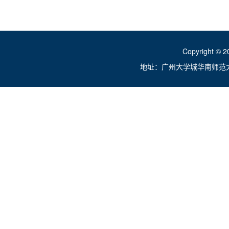
Copyright ©
地址：广州大学城华南师范大