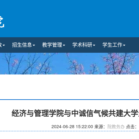
政
招生信息
教学管理
学术科研
学生工作
经济与管理学院与中诚信气候共建大学
2024-06-28 15:22:00
来源：
院教务办
点击：