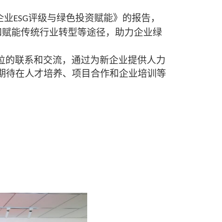
企业
评级与绿色投资赋能》的报告，
ESG
和赋能传统行业转型等途径，助力企业绿
位的联系和交流，通过为新企业提供人力
期待在人才培养、项目合作和企业培训等
。