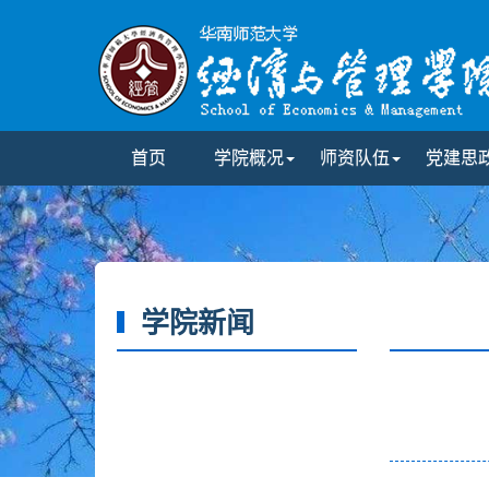
首页
学院概况
师资队伍
党建思
学院新闻