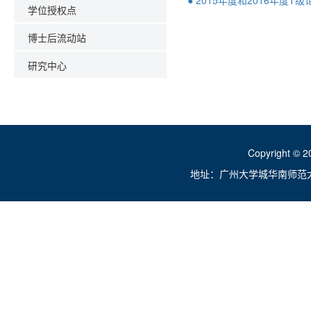
● 2015年度和2016年度T
学位授权点
博士后流动站
研究中心
Copyright ©
地址：广州大学城华南师范大