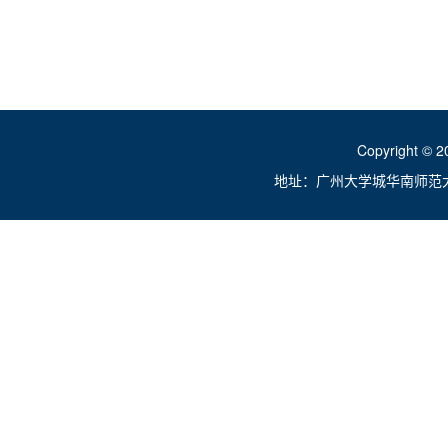
Copyright ©
地址：广州大学城华南师范大