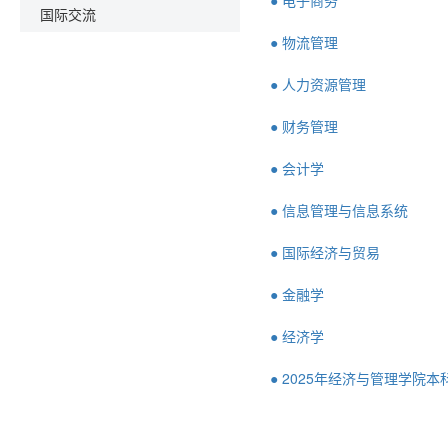
● 电子商务
国际交流
● 物流管理
● 人力资源管理
● 财务管理
● 会计学
● 信息管理与信息系统
● 国际经济与贸易
● 金融学
● 经济学
● 2025年经济与管理学院