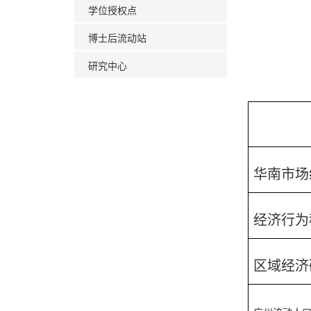
学位授权点
博士后流动站
研究中心
华南市场
经济行为
区域经济