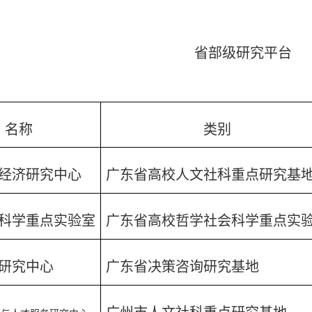
省部级研究平台
名称
类别
经济研究中心
广东省高校人文社科重点研究基
科学重点实验室
广东省高校哲学社会科学重点实
研究中心
广东省决策咨询研究基地