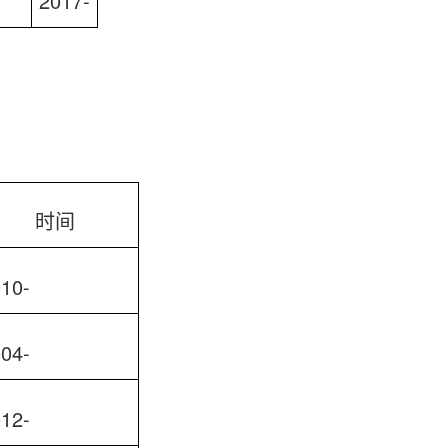
2017-
时间
10-
04-
12-