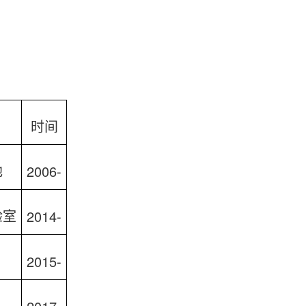
时间
2006-
地
2014-
验室
2015-