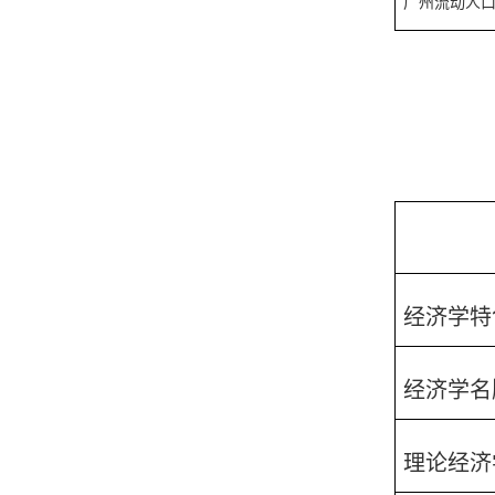
广州流动人
经济学特
经济学名
理论经济