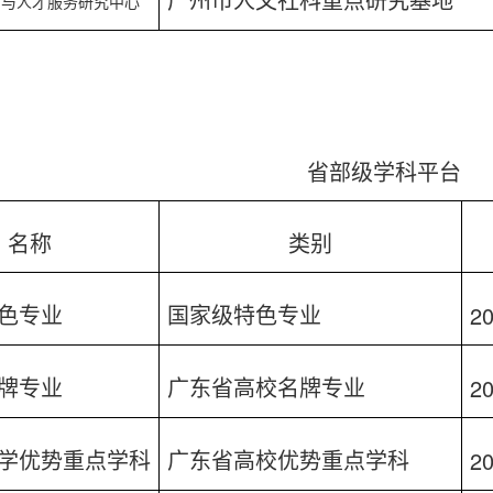
广州市人文社科重点研究基地
口与人才服务研究中心
省部级学科平台
名称
类别
20
色专业
国家级特色专业
20
牌专业
广东省高校名牌专业
20
学优势重点学科
广东省高校优势重点学科