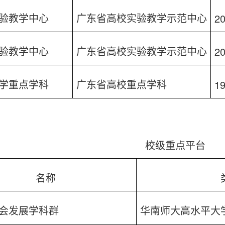
20
验教学中心
广东省高校实验教学示范中心
20
验教学中心
广东省高校实验教学示范中心
1
学重点学科
广东省高校重点学科
校级重点平台
名称
会发展学科群
华南师大高水平大