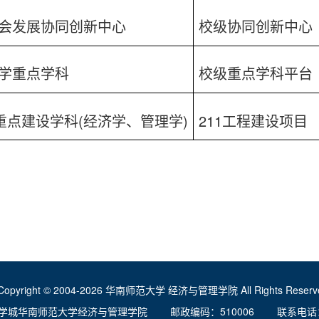
会发展协同创新中心
校级协同创新中心
学重点学科
校级重点学科平台
(
)
211
重点建设学科
经济学、管理学
工程建设项目
Copyright © 2004-2026 华南师范大学 经济与管理学院 All Rights Reserve
学城华南师范大学经济与管理学院 邮政编码：510006 联系电话：020