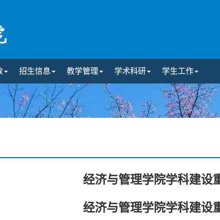
政
招生信息
教学管理
学术科研
学生工作
经济与管理学院学科建设
经济与管理学院学科建设