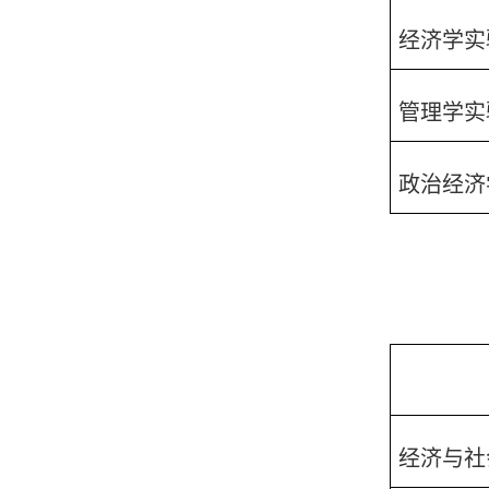
经济学实
管理学实
政治经济
经济与社