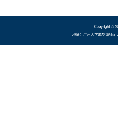
Copyright ©
地址：广州大学城华南师范大