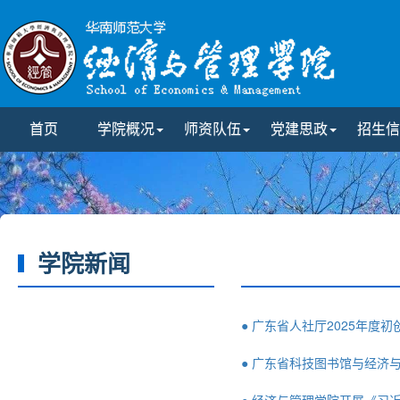
首页
学院概况
师资队伍
党建思政
招生信
学院新闻
● 广东省人社厅2025年
● 广东省科技图书馆与经济