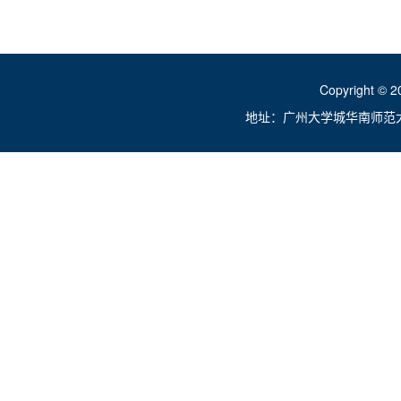
Copyright ©
地址：广州大学城华南师范大