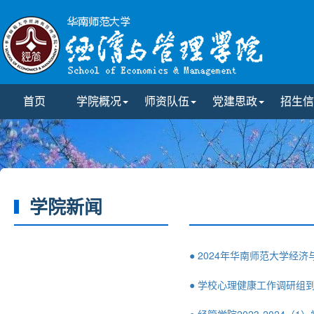
首页
学院概况
师资队伍
党建思政
招生信
学院新闻
● 2024年华南师范大学经
● 学校心理健康工作调研组