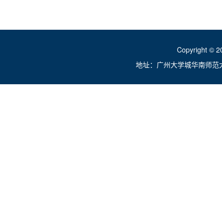
Copyright ©
地址：广州大学城华南师范大