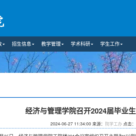
政
招生信息
教学管理
学术科研
学生工作
经济与管理学院召开2024届毕业
2024-06-27 11:34:00
来源：
院学工办
点击：