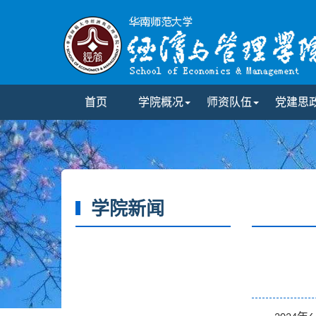
首页
学院概况
师资队伍
党建思
学院新闻