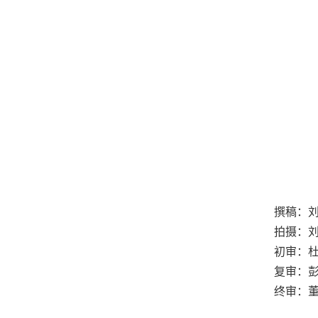
撰稿：
拍摄：
初审：
复审：
终审：