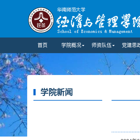
首页
学院概况
师资队伍
党建思
学院新闻