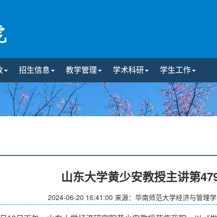
政
招生信息
教学管理
学术科研
学生工作
山东大学黄少安教授主讲第47
2024-06-20 16:41:00
来源：华南师范大学经济与管理学