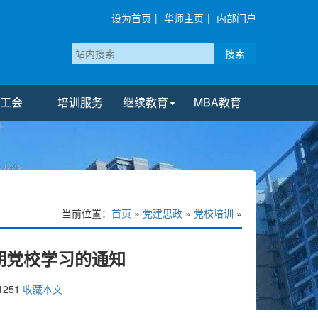
设为首页
|
华师主页
|
内部门户
搜索
工会
培训服务
继续教育
MBA教育
当前位置：
首页
»
党建思政
»
党校培训
»
期党校学习的通知
1251
收藏本文