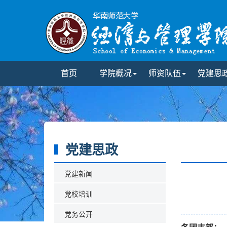
首页
学院概况
师资队伍
党建思
党建思政
党建新闻
党校培训
党务公开