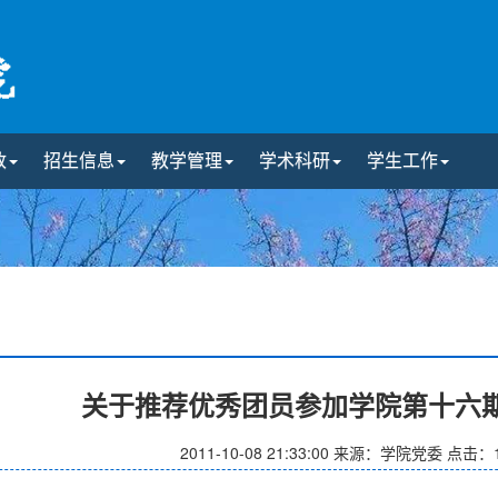
政
招生信息
教学管理
学术科研
学生工作
关于推荐优秀团员参加学院第十六
2011-10-08 21:33:00
来源：学院党委
点击：