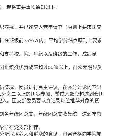
习。现将重要事项通知如下：
织靠拢，并已递交入党申请书（原则上要求递交
排在班级前
75
％以内；平均学分绩点原则上要求
和支持校、院、年纪以及班级的工作，成绩显
团组织推优赞成率超过
50
％以上，群众无明显反
员情况，团员进行民主评议，在充分讨论的基础
三分之二以上的团员参加，赞成人数应超过到会团
记入。团支部委员要认真记录每位推荐对象的赞
到各年级团总支，年级团总支收集统一送到崔惠
象所在党支部推荐。
分听取培养人和群众的意见，审察合格向学院党