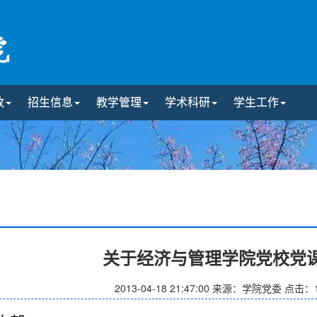
政
招生信息
教学管理
学术科研
学生工作
关于经济与管理学院党校党
2013-04-18 21:47:00
来源：学院党委
点击：