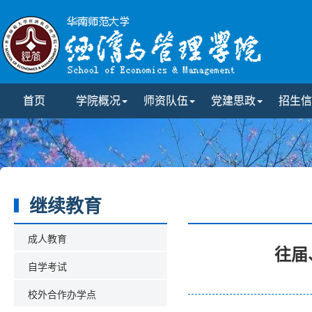
首页
学院概况
师资队伍
党建思政
招生信
继续教育
成人教育
往届
自学考试
校外合作办学点