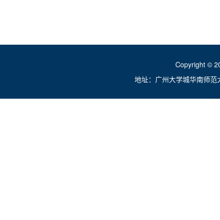
Copyright ©
地址：广州大学城华南师范大