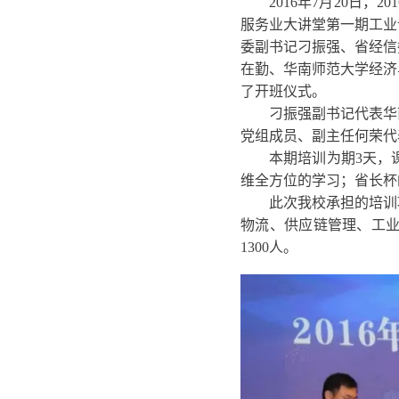
2016
年7月20日，
服务业大讲堂第一期工业
委副书记刁振强、省经信
在勤、华南师范大学经济
了开班仪式。
刁振强副书记代表华
党组成员、副主任何荣代
本期培训为期3天，
维全方位的学习；省长杯
此次我校承担的培训
物流、供应链管理、工业
1300人。