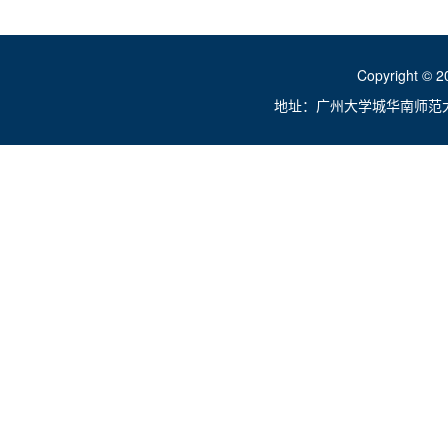
Copyright ©
地址：广州大学城华南师范大