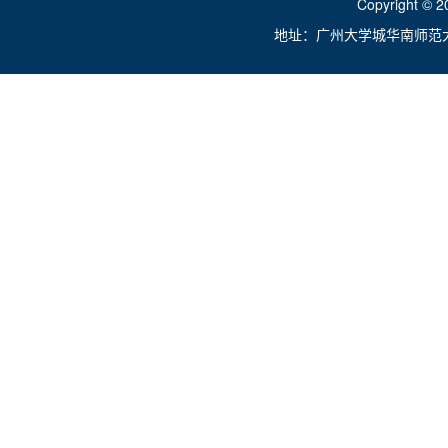
Copyright ©
地址：广州大学城华南师范大