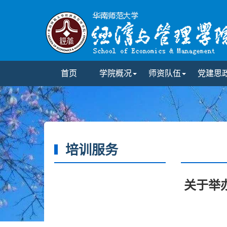
首页
学院概况
师资队伍
党建思
培训服务
关于举