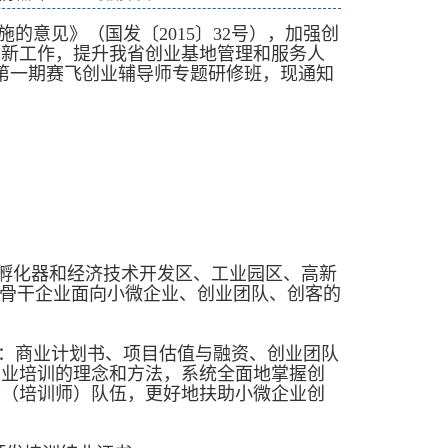
的意见》（国发〔2015〕32号），加强创
创新工作，提升我省创业基地管理和服务人
7年第一期赛飞创业辅导师专题研修班，现通知
、孵化器和经济技术开发区、工业园区、高新
头骨干企业面向小微企业、创业团队、创客的
：商业计划书、项目估值与融资、创业团队
创业培训的理念和方法，系统全面地掌握创
师（培训师）队伍，更好地扶助小微企业创