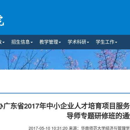
政
招生信息
教学管理
学术科研
学生工作
办广东省2017年中小企业人才培育项目服
导师专题研修班的通
2017-05-10 10:31:20
来源：华南师范大学经济与管理学