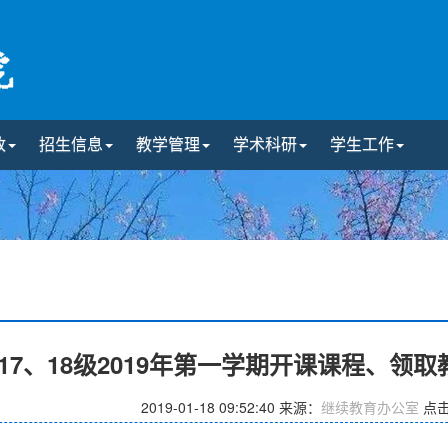
政
招生信息
教学管理
学术科研
学生工作
17、18级2019年第一学期开课课程、领
2019-01-18 09:52:40
来源：
继续教育办公室
点