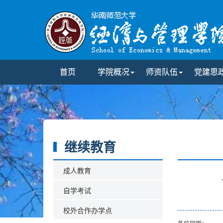
首页
学院概况
师资队伍
党建思
继续教育
成人教育
自学考试
校外合作办学点