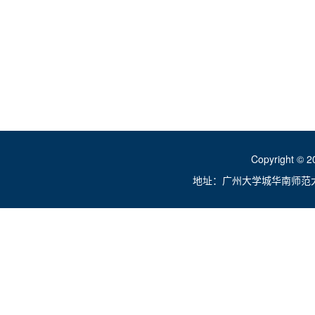
Copyright ©
地址：广州大学城华南师范大