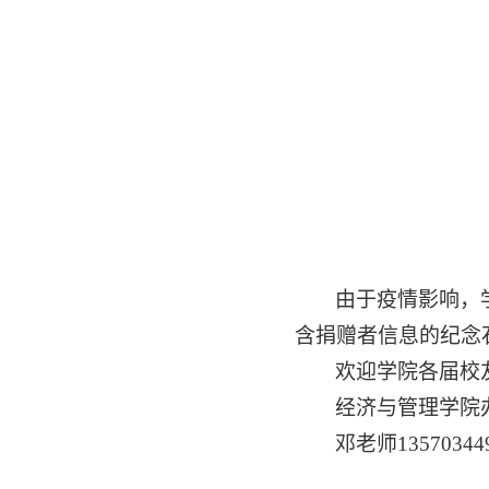
由于疫情影响，
含捐赠者信息的纪念
欢迎学院各届校
经济与管理学院办公
邓老师13570344