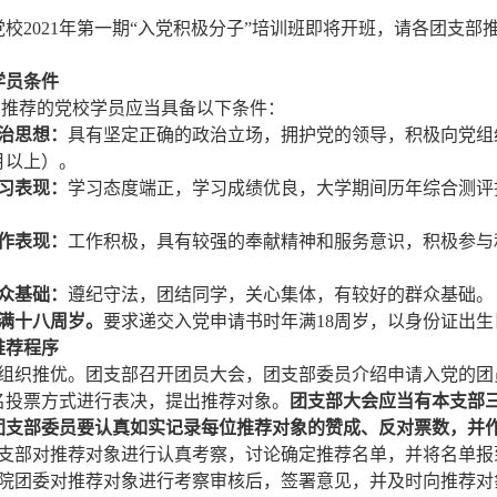
党校
2021
年第一期
“
入党积极分子
”
培训班即将开班，请各团支部
学员条件
部推荐的党校学员应当具备以下条件：
治思想：
具有坚定正确的政治立场，拥护党的领导，积极向党组
月
以上）。
习表现：
学习态度端正，学习成绩优良，大学期间历年综合测评
作表现：
工作积极，具有较强的奉献精神和服务意识，积极参与
众基础：
遵纪守法，团结同学，关心集体，有较好的群众基础
。
满
十八周岁
。
要求递交入党申请书时年满
18
周岁，以身份证出生
推荐程序
组织推优。团支部召开团员大会，团支部委员介绍申请入党的团
名投票方式进行表决，提出推荐对象。
团支部大会应当有本支部
团支部委员要认真如实记录每位推荐对象的赞成、反对票数，并
支部对推荐对象进行认真考察，讨论确定推荐名单，并将名单报
院团委对推荐对象进行考察审核后，签署意见，并及时向推荐对