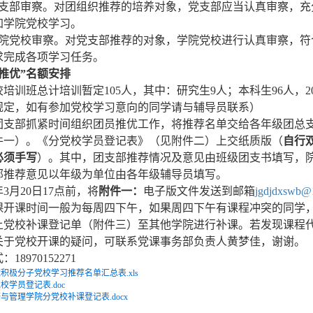
支部审察。对团组织推荐的培养对象，党支部应当认真审察，充
加学院党校学习。
院党校审察。对党支部推荐的对象，学院党校进行认真审察，符
求完成各项学习任务。
“推优”名额安排
校培训班总计培训暂定
105
人，其中：研究生
9
人；本科生
96
人，
2
规定，如有参加党校学习意向的同学请与辅导员联系）
团支部抓紧时间组织团员推优工作，将推荐名单交给各年级团总
件一）
。
《
分党校学员登记表
》（
见附件二
）
上
交纸质版（
自行
必须手写
）
。
其中，团支部推荐情况及意见由班级团支书填写，
部推荐意见以年级为单位由各年级辅导员填写
。
年
3
月
20
日
17
点前，将
附件一：
电子版文件发送到邮箱
jgdjdxswb@
课开课时间一般为每周四下午，如果周四下午有课程冲突的同学
上党
校补课登记单
（
附件三
）
至其他学院进行补课。若发现课程
关于党校开课的疑问，可联系
党课事务部负责人黄梦佳
，谢谢。
式：
18970152271
积极分子党校学习推荐名单汇总表.xls
校学员登记表.doc
与管理学院分党校补课登记表.docx