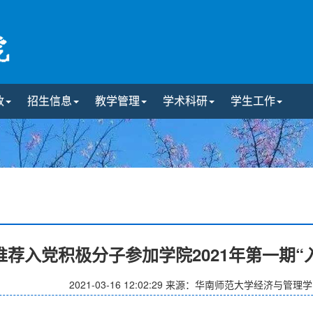
政
招生信息
教学管理
学术科研
学生工作
推荐入党积极分子参加学院2021年第一期
2021-03-16 12:02:29
来源：华南师范大学经济与管理学