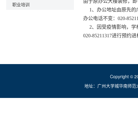
由于原办公大楼装修，即
职业培训
1、办公地址由原先的广州
办公电话不变：020-85211
2、因受疫情影响，学
020-85211317
Copyright ©
地址：广州大学城华南师范大