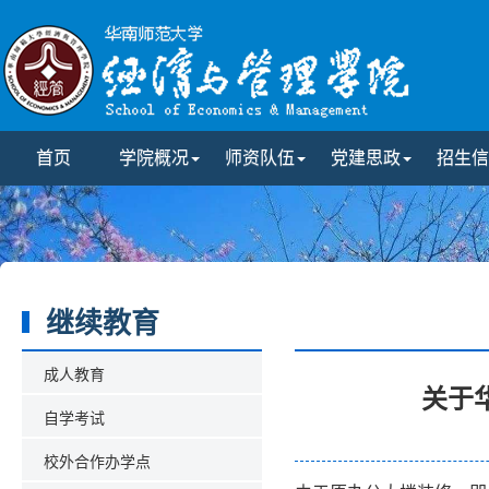
首页
学院概况
师资队伍
党建思政
招生信
继续教育
成人教育
关于
自学考试
校外合作办学点