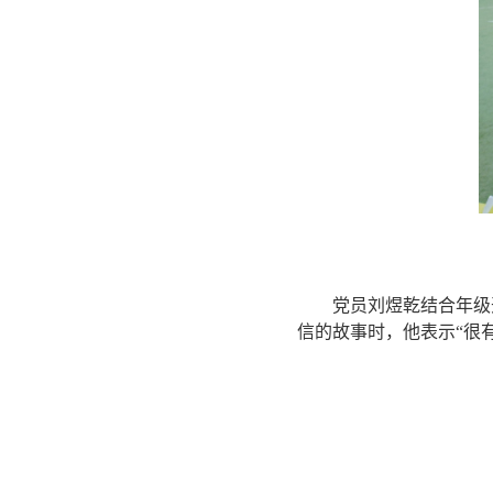
党员刘煜乾结合年级
信的故事时，他表示“很