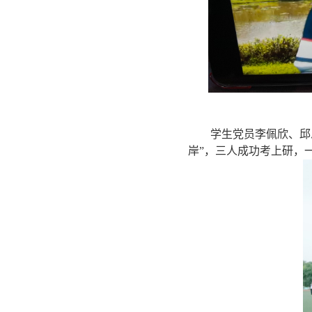
学生党员
李佩欣、邱
岸”，三人成功考上研，