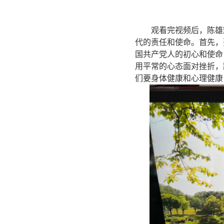
观看完视频后，陈雄
代的责任和使命。首先，
国共产党人的初心和使命
用平常的心态面对挫折，
们要身体健康和心理健康