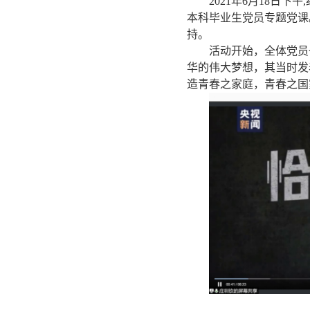
2021
年6月18日下午
本科毕业生党员专题党课
持。
活动开始，全体党员
华的伟大梦想，其当时发
造青春之家庭，青春之国