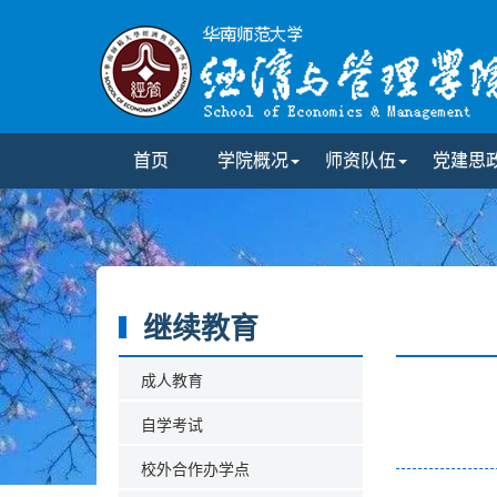
首页
学院概况
师资队伍
党建思
继续教育
成人教育
自学考试
校外合作办学点