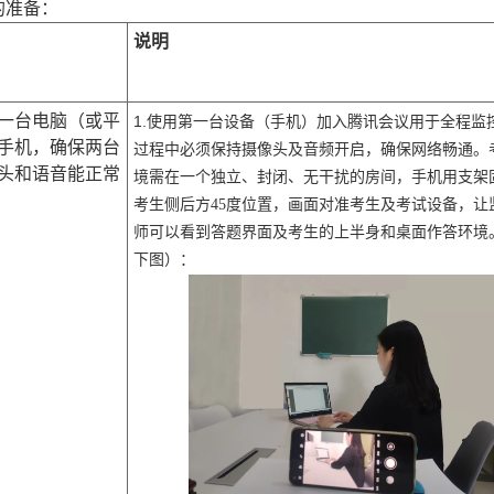
的准备：
说明
一台电脑（或平
1.
使用第一台设备（手机）加入腾讯会议用于全程监
手机，确保两台
过程中必须保持摄像头及音频开启，确保网络畅通。
头和语音能正常
境需在一个独立、封闭、无干扰的房间，手机用支架
考生侧后方45度位置，画面对准考生及考试设备，让
师可以看到答题界面及考生的上半身和桌面作答环境
下图）：