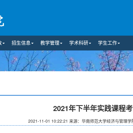
政
招生信息
教学管理
学术科研
学生工作
2021年下半年实践课程
2021-11-01 10:22:21
来源：华南师范大学经济与管理学