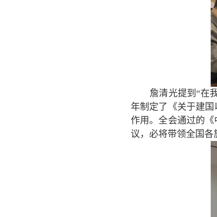
詹清光提到“在
年制定了《关于建国
作用。全会通过的《
议，必将带领全国各