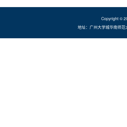
Copyright ©
地址：广州大学城华南师范大