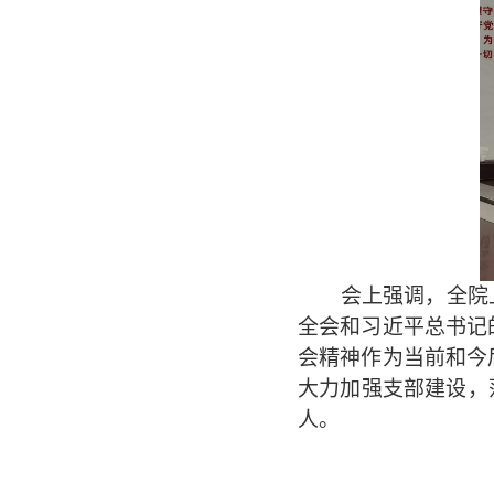
会上强调，全院
全会和习近平总书记
会精神作为当前和今
大力加强支部建设，
人。