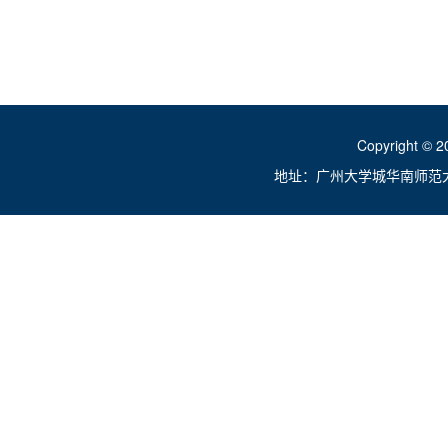
Copyright ©
地址：广州大学城华南师范大