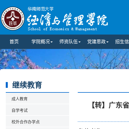
首页
学院概况
师资队伍
党建思政
招生信
继续教育
成人教育
【转】广东省
自学考试
校外合作办学点