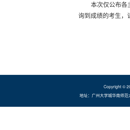
本次仅公布各
询到成绩的考生，
Copyright ©
地址：广州大学城华南师范大