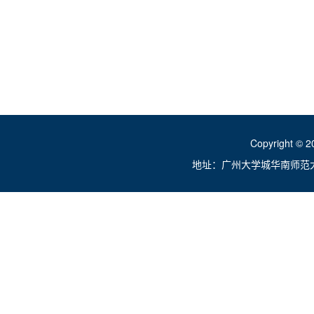
Copyright ©
地址：广州大学城华南师范大