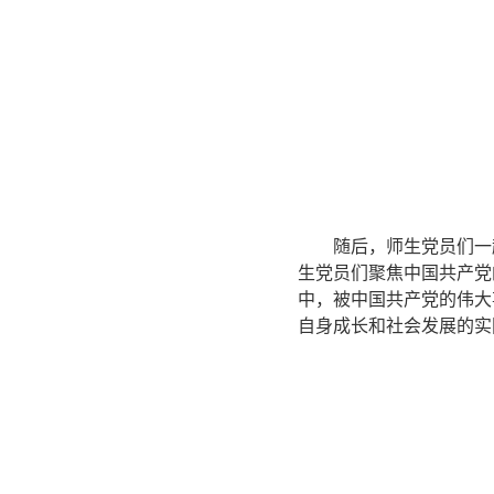
随后，师生党员们一
生党员们聚焦中国共产党
中，被中国共产党的伟大
自身成长和社会发展的实