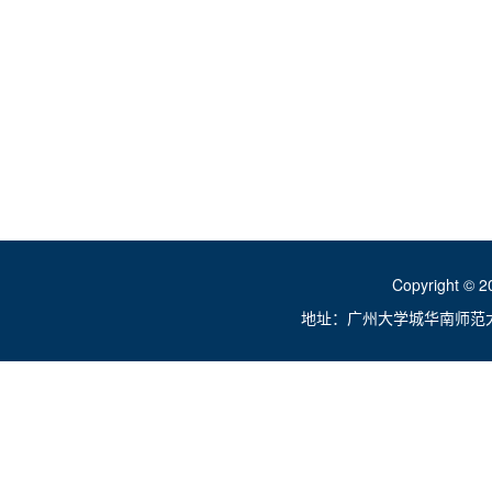
Copyright ©
地址：广州大学城华南师范大