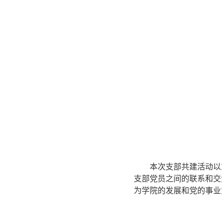
本次支部共建活动以
支部党员之间的联系和交
为学院的发展和党的事业