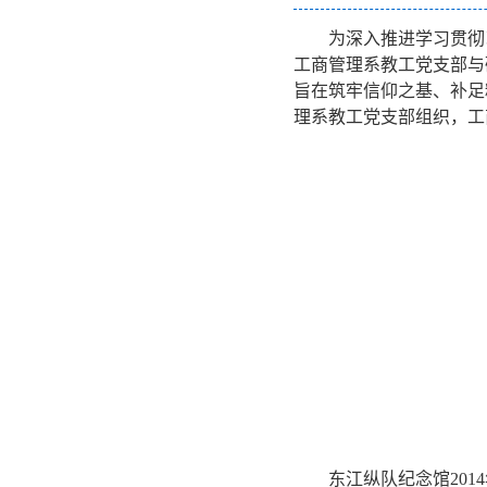
为深入推进学习贯彻
工商管理系教工党支部与
旨在筑牢信仰
之基、补足
理系教工党支部组织，工
东江纵队纪念馆20