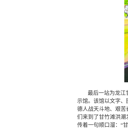
最后一站为龙江
示馆。该馆以文字、
德人战天斗地、艰苦
们来到了甘竹滩洪潮
传着一句顺口溜：“