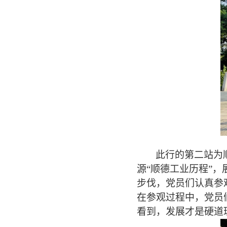
此行的第二站为
源“顺德工业历程”
步伐，党员们认真参
在参观过程中，党员
看到，发展才是硬道