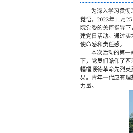
为深入学习贯彻
觉悟，2023年11
院党委的关怀指导下
建党日活动。通过实
使命感和责任感。
本次活动的第一
下，党员们瞻仰了西
幅幅顺德革命先烈英
易。青年一代应有理
力量。