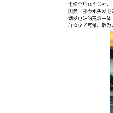
组织全县10个公社
国第一座微水头发电
潮发电站的建筑主体
群众攻坚克难、敢为