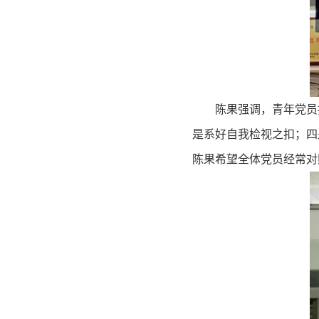
陈果强调，青年党员
是系好自我检视之扣；四
陈果希望全体党员经常对