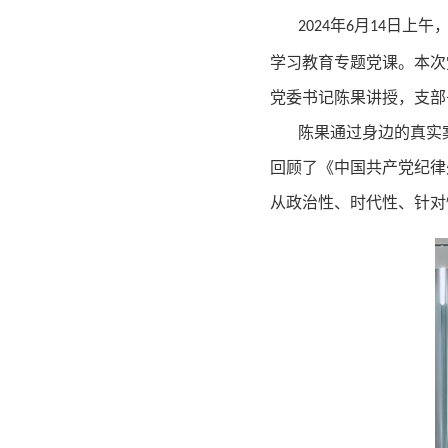
年
月
日上午
2024
6
14
学习教育专题党课。本次
党委书记陈果讲授，支部
陈果通过身边的真实
回顾了《中国共产党纪律
从政治性、时代性、针对