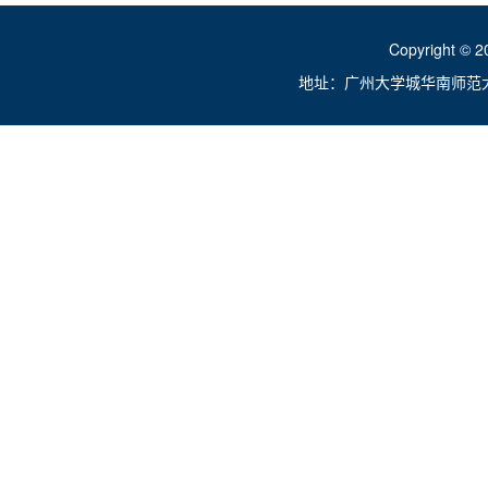
Copyright ©
地址：广州大学城华南师范大