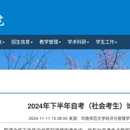
政
招生信息
教学管理
学术科研
学生工作
2024年下半年自考（社会考生
2024-11-11 15:38:00
来源：华南师范大学经济与管理学