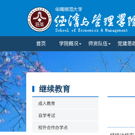
首页
学院概况
师资队伍
党建思
继续教育
成人教育
自学考试
校外合作办学点