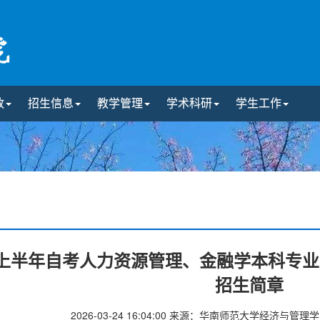
政
招生信息
教学管理
学术科研
学生工作
6年上半年自考人力资源管理、金融学本科专
招生简章
2026-03-24 16:04:00
来源：华南师范大学经济与管理学