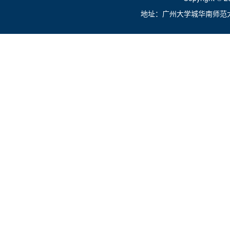
地址：广州大学城华南师范大