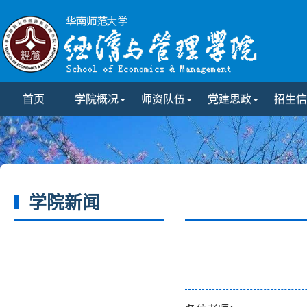
首页
学院概况
师资队伍
党建思政
招生信
学院新闻