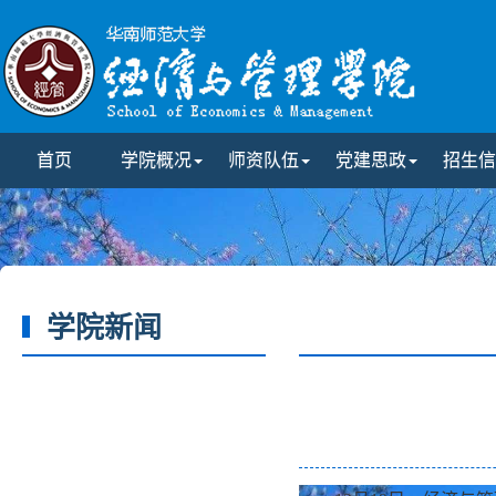
首页
学院概况
师资队伍
党建思政
招生信
学院新闻