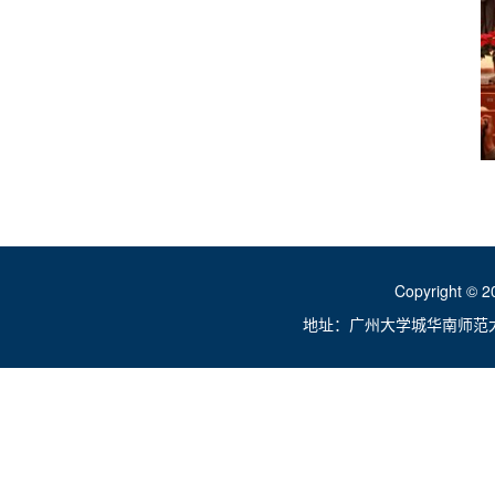
Copyright ©
地址：广州大学城华南师范大