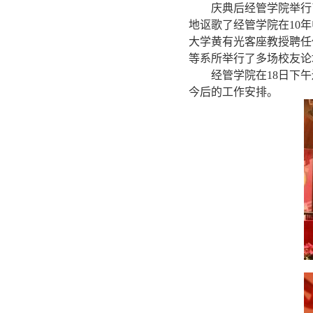
庆典后经管学院举行了“
地讴歌了经管学院在10
大学黄有光客座教授聘任
等系所举行了多场校友论
经管学院在18日下午
今后的工作安排。