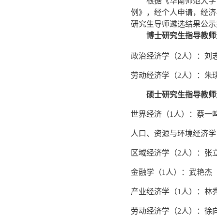
根据《华南师范大学
例》，经个人申请，经济与
研究生导师遴选结果公示
博士研究生指导教师
政治经济学（2人）：刘
劳动经济学（2人）：朱
硕士研究生指导教师
世界经济（1人）：蔡一
人口、资源与环境经济学
区域经济学（2人）：张
金融学（1人）：武艳杰
产业经济学（1人）：林
劳动经济学（2人）：徐