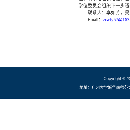
学位委员会组织下一步遴
联系人：李如芳，吴乐意 
Email
：
zrwly57@163
Copyright ©
地址：广州大学城华南师范大