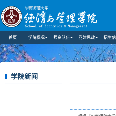
首页
学院概况
师资队伍
党建思政
招生信
学院新闻