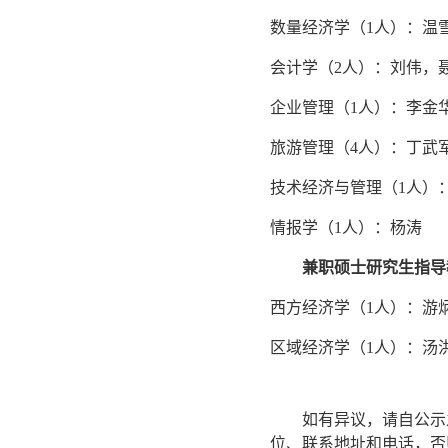
数量经济学（1人）：温
会计学（2人）：刘伟，
企业管理（1人）：李金
旅游管理（4人）：丁武
技术经济与管理（1人）
情报学（1人）：杨涛
兼职硕士研究生指导
西方经济学（1人）：游
区域经济学（1人）：汤
如有异议，请自公示
位、联系地址和电话，否