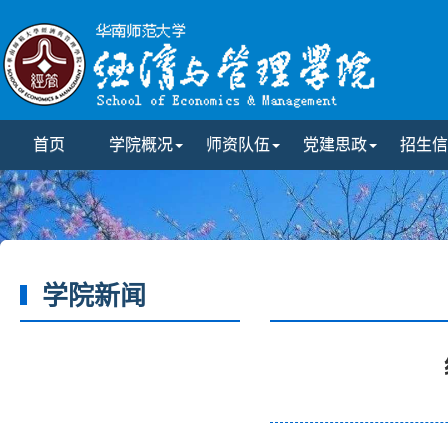
首页
学院概况
师资队伍
党建思政
招生信
学院新闻